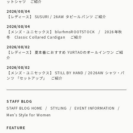
ットシャツ ご紹介
2026/08/04
【レディース】 SUSURI / 26AW タピールパンツ ご紹介
2026/08/04
【メンズ・ユニセックス】 blurhmsROOTSTOCK / 2026年秋
冬 Classic Collared Cardigan ご紹介
2026/08/02
【レディース】 夏本番におすすめ YURTAOのオールインワン ご紹
介
2026/08/02
【メンズ・ユニセックス】 STILL BY HAND / 2026AW シャツ・パ
ンツ 「セットアップ」 ご紹介
STAFF BLOG
STAFF BLOG HOME
STYLING
EVENT INFORMATION
Men's Style for Women
FEATURE