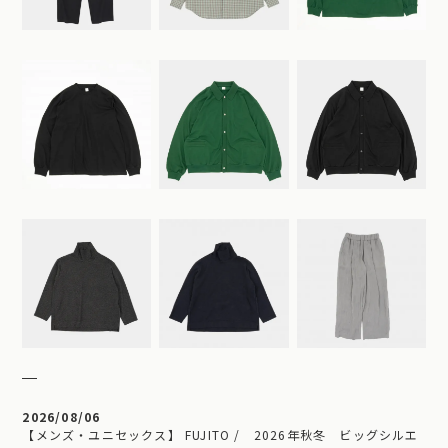
2026/08/06
【メンズ・ユニセックス】 FUJITO / 2026年秋冬 ビッグシルエ