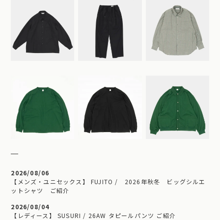
2026/08/06
【メンズ・ユニセックス】 FUJITO / 2026年秋冬 ビッグシルエ
ットシャツ ご紹介
2026/08/04
【レディース】 SUSURI / 26AW タピールパンツ ご紹介