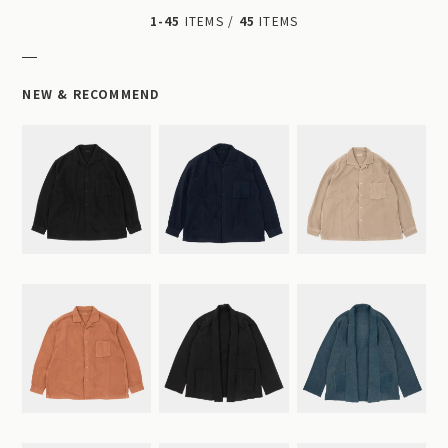
1-45
ITEMS /
45
ITEMS
NEW & RECOMMEND