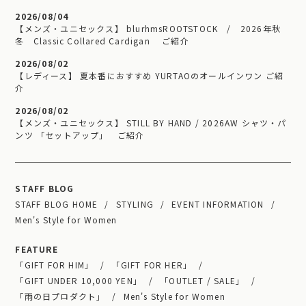
2026/08/04
【メンズ・ユニセックス】 blurhmsROOTSTOCK / 2026年秋
冬 Classic Collared Cardigan ご紹介
2026/08/02
【レディース】 夏本番におすすめ YURTAOのオールインワン ご紹
介
2026/08/02
【メンズ・ユニセックス】 STILL BY HAND / 2026AW シャツ・パ
ンツ 「セットアップ」 ご紹介
STAFF BLOG
STAFF BLOG HOME
STYLING
EVENT INFORMATION
Men's Style for Women
FEATURE
「GIFT FOR HIM」
「GIFT FOR HER」
「GIFT UNDER 10,000 YEN」
「OUTLET / SALE」
「雨の日プロダクト」
Men's Style for Women