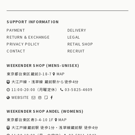
SUPPORT INFORMATION
PAYMENT
DELIVERY
RETURN & EXCHANGE
LEGAL
PRIVACY POLICY
RETAIL SHOP
CONTACT
RECRUIT
WEEKENDER SHOP (MENS-UNISEX)
東京都台東区蔵前3-18-7
MAP
大江戸線・浅草線 蔵前駅から徒歩4分
11:00-20:00（月曜定休）
03-5825-4609
WEBSITE
WEEKENDER SHOP ANDEL (WOMENS)
東京都台東区寿3-4-10 1F
MAP
大江戸線蔵前駅 徒歩1分・浅草線蔵前駅 徒歩4分