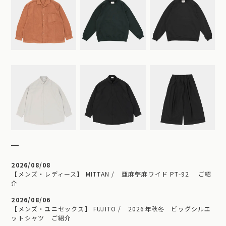
2026/08/08
【メンズ・レディース】 MITTAN / 亜麻苧麻ワイド PT-92 ご紹
介
2026/08/06
【メンズ・ユニセックス】 FUJITO / 2026年秋冬 ビッグシルエ
ットシャツ ご紹介