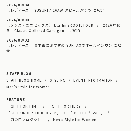
2026/08/04
【レディース】 SUSURI / 26AW タピールパンツ ご紹介
2026/08/04
【メンズ・ユニセックス】 blurhmsROOTSTOCK / 2026年秋
冬 Classic Collared Cardigan ご紹介
2026/08/02
【レディース】 夏本番におすすめ YURTAOのオールインワン ご紹
介
STAFF BLOG
STAFF BLOG HOME
STYLING
EVENT INFORMATION
Men's Style for Women
FEATURE
「GIFT FOR HIM」
「GIFT FOR HER」
「GIFT UNDER 10,000 YEN」
「OUTLET / SALE」
「雨の日プロダクト」
Men's Style for Women