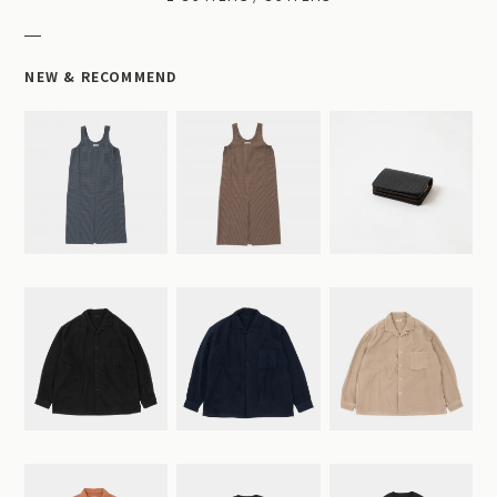
NEW & RECOMMEND