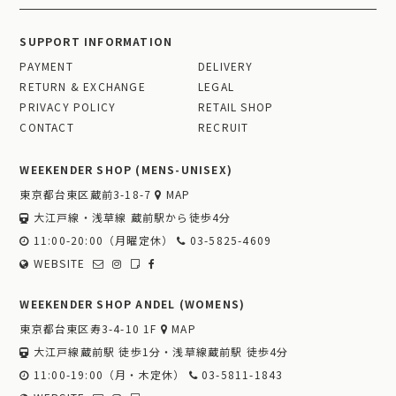
SUPPORT INFORMATION
PAYMENT
DELIVERY
RETURN & EXCHANGE
LEGAL
PRIVACY POLICY
RETAIL SHOP
CONTACT
RECRUIT
WEEKENDER SHOP (MENS-UNISEX)
東京都台東区蔵前3-18-7
MAP
大江戸線・浅草線 蔵前駅から徒歩4分
11:00-20:00（月曜定休）
03-5825-4609
WEBSITE
WEEKENDER SHOP ANDEL (WOMENS)
東京都台東区寿3-4-10 1F
MAP
大江戸線蔵前駅 徒歩1分・浅草線蔵前駅 徒歩4分
11:00-19:00（月・木定休）
03-5811-1843