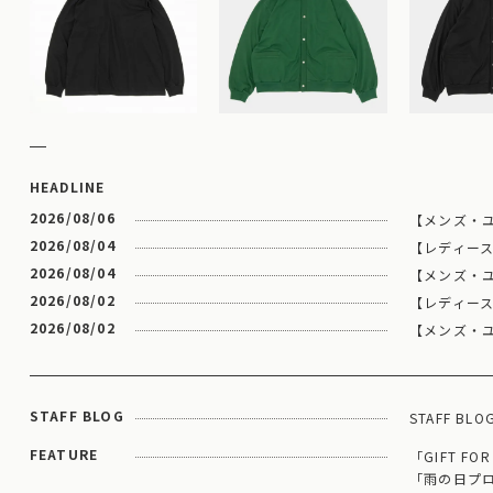
HEADLINE
2026/08/06
【メンズ・ユ
2026/08/04
【レディース】
2026/08/04
【メンズ・ユニセ
2026/08/02
【レディース
2026/08/02
【メンズ・ユニ
STAFF BLOG
STAFF BLO
FEATURE
「GIFT FOR
「雨の日プ