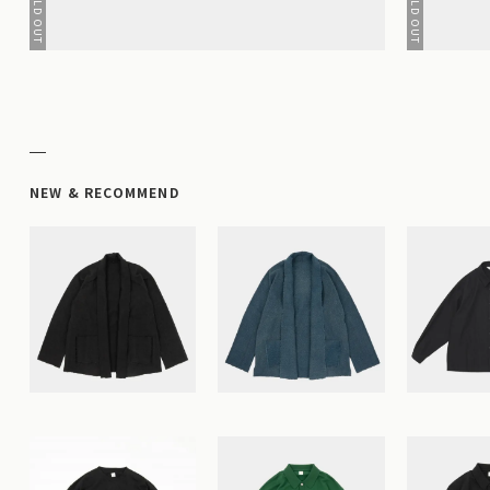
NEW & RECOMMEND