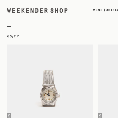
MENS (UNISE
GS/TP