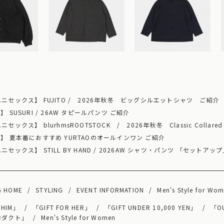
ニセックス】 FUJITO / 2026年秋冬 ビッグシルエットシャツ ご紹介
 SUSURI / 26AW タピールパンツ ご紹介
ックス】 blurhmsROOTSTOCK / 2026年秋冬 Classic Collared
】 夏本番におすすめ YURTAOのオールインワン ご紹介
セックス】 STILL BY HAND / 2026AW シャツ・パンツ 「セットア
G HOME
STYLING
EVENT INFORMATION
Men's Style for Wo
 HIM」
「GIFT FOR HER」
「GIFT UNDER 10,000 YEN」
「OU
ロダクト」
Men's Style for Women