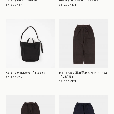
57,200 YEN
35,200 YEN
KaILI / WILLOW 「Black」
MITTAN / 亜麻苧麻ワイド PT-92
「こげ茶」
35,200 YEN
36,300 YEN