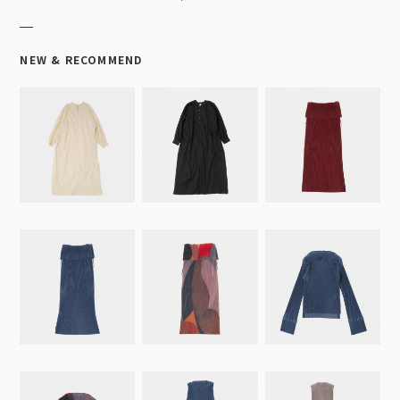
NEW & RECOMMEND