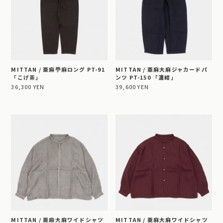
MITTAN / 亜麻苧麻ロング PT-91
MITTAN / 亜麻大麻ジャカードパ
「こげ茶」
ンツ PT-150 「濃紺」
36,300 YEN
39,600 YEN
MITTAN / 亜麻大麻ワイドシャツ
MITTAN / 亜麻大麻ワイドシャツ