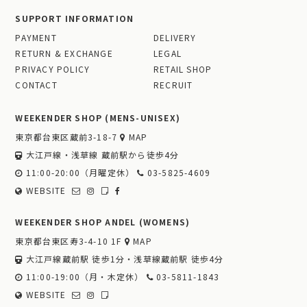
SUPPORT INFORMATION
PAYMENT
DELIVERY
RETURN & EXCHANGE
LEGAL
PRIVACY POLICY
RETAIL SHOP
CONTACT
RECRUIT
WEEKENDER SHOP (MENS-UNISEX)
東京都台東区蔵前3-18-7
MAP
大江戸線・浅草線 蔵前駅から徒歩4分
11:00-20:00（月曜定休）
03-5825-4609
WEBSITE
WEEKENDER SHOP ANDEL (WOMENS)
東京都台東区寿3-4-10 1F
MAP
大江戸線蔵前駅 徒歩1分・浅草線蔵前駅 徒歩4分
11:00-19:00（月・木定休）
03-5811-1843
WEBSITE