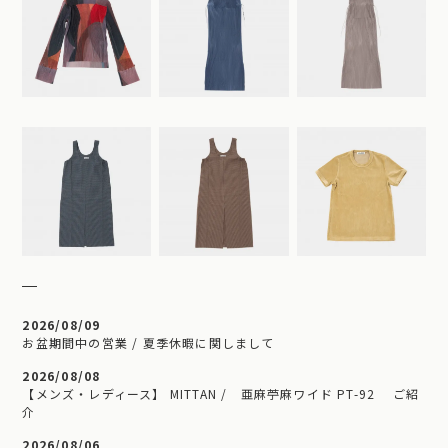
2026/08/09
お盆期間中の営業 / 夏季休暇に関しまして
2026/08/08
【メンズ・レディース】 MITTAN / 亜麻苧麻ワイド PT-92 ご紹
介
2026/08/06