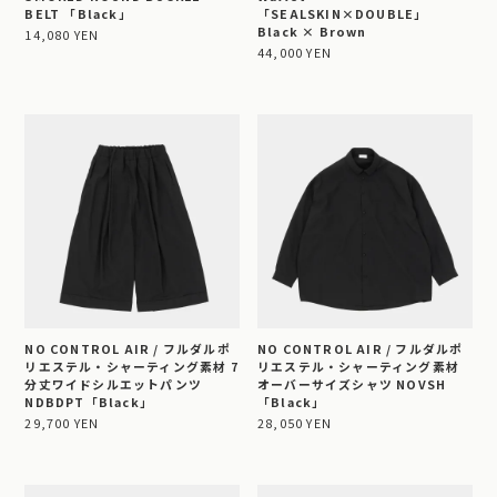
BELT 「Black」
「SEALSKIN×DOUBLE」
Black × Brown
14,080 YEN
44,000 YEN
NO CONTROL AIR / フルダルポ
NO CONTROL AIR / フルダルポ
リエステル・シャーティング素材 7
リエステル・シャーティング素材
分丈ワイドシルエットパンツ
オーバーサイズシャツ NOVSH
NDBDPT「Black」
「Black」
29,700 YEN
28,050 YEN