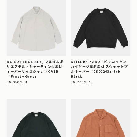
NO CONTROL AIR / フルダルポ
STILL BY HAND / ピマコットン
リエステル・シャーティング素材
ハイゲージ裏毛素材 スウェットプ
オーバーサイズシャツ NOVSH
ルオーバー「CS02263」 Ink
「Frosty Grey」
Black
28,050 YEN
18,700 YEN