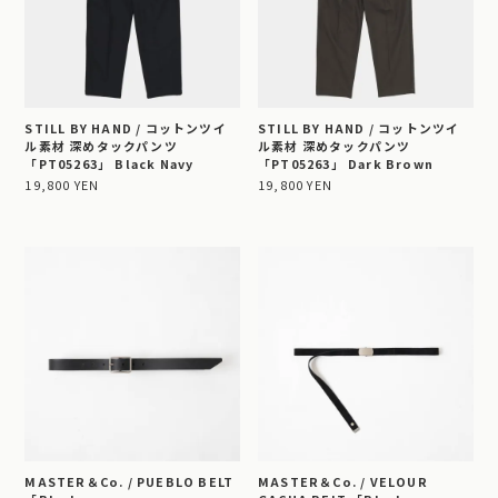
STILL BY HAND / コットンツイ
STILL BY HAND / コットンツイ
ル素材 深めタックパンツ
ル素材 深めタックパンツ
「PT05263」 Black Navy
「PT05263」 Dark Brown
19,800 YEN
19,800 YEN
MASTER＆Co. / PUEBLO BELT
MASTER＆Co. / VELOUR