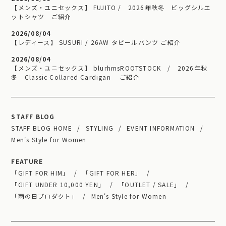
【メンズ・ユニセックス】 FUJITO / 2026年秋冬 ビッグシルエ
ットシャツ ご紹介
2026/08/04
【レディース】 SUSURI / 26AW タピールパンツ ご紹介
2026/08/04
【メンズ・ユニセックス】 blurhmsROOTSTOCK / 2026年秋
冬 Classic Collared Cardigan ご紹介
STAFF BLOG
STAFF BLOG HOME
STYLING
EVENT INFORMATION
Men's Style for Women
FEATURE
「GIFT FOR HIM」
「GIFT FOR HER」
「GIFT UNDER 10,000 YEN」
「OUTLET / SALE」
「雨の日プロダクト」
Men's Style for Women