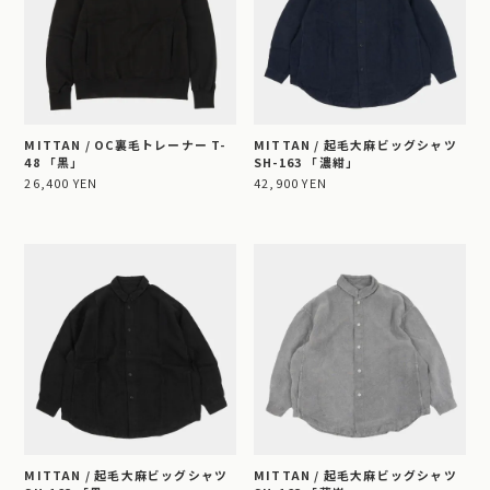
MITTAN / OC裏毛トレーナー T-
MITTAN / 起毛大麻ビッグシャツ
48 「黒」
SH-163 「濃紺」
26,400 YEN
42,900 YEN
MITTAN / 起毛大麻ビッグシャツ
MITTAN / 起毛大麻ビッグシャツ