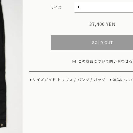
サイズ
37,400 YEN
SOLD OUT
この商品について問い合わせる
サイズガイド
トップス
/
パンツ
/
バッグ
返品につい