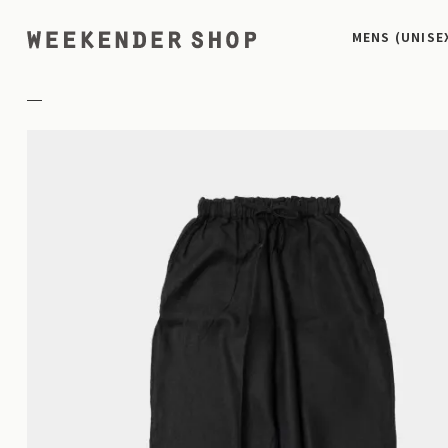
MENS (UNISE