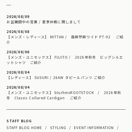
2026/08/09
お盆期間中の営業 / 夏季休暇に関しまして
2026/08/08
【メンズ・レディース】 MITTAN / 亜麻苧麻ワイド PT-92 ご紹
介
2026/08/06
【メンズ・ユニセックス】 FUJITO / 2026年秋冬 ビッグシルエ
ットシャツ ご紹介
2026/08/04
【レディース】 SUSURI / 26AW タピールパンツ ご紹介
2026/08/04
【メンズ・ユニセックス】 blurhmsROOTSTOCK / 2026年秋
冬 Classic Collared Cardigan ご紹介
STAFF BLOG
STAFF BLOG HOME
STYLING
EVENT INFORMATION