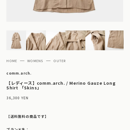
HOME
WOMENS
OUTER
comm.arch.
【レディース】comm.arch. / Merino Gauze Long
Shirt 「Skins」
36,300 YEN
【送料無料の商品です】
ブランド名：