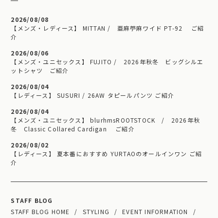
2026/08/08
【メンズ・レディース】 MITTAN / 亜麻苧麻ワイド PT-92 ご紹
介
2026/08/06
【メンズ・ユニセックス】 FUJITO / 2026年秋冬 ビッグシルエ
ットシャツ ご紹介
2026/08/04
【レディース】 SUSURI / 26AW タピールパンツ ご紹介
2026/08/04
【メンズ・ユニセックス】 blurhmsROOTSTOCK / 2026年秋
冬 Classic Collared Cardigan ご紹介
2026/08/02
【レディース】 夏本番におすすめ YURTAOのオールインワン ご紹
介
STAFF BLOG
STAFF BLOG HOME
STYLING
EVENT INFORMATION