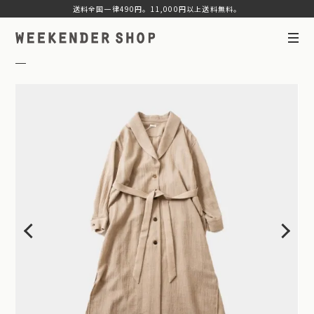
送料全国一律490円。11,000円以上送料無料。