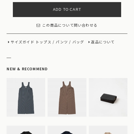
ADD TO CART
この商品について問い合わせる
サイズガイド
トップス
/
パンツ
/
バッグ
返品について
NEW & RECOMMEND