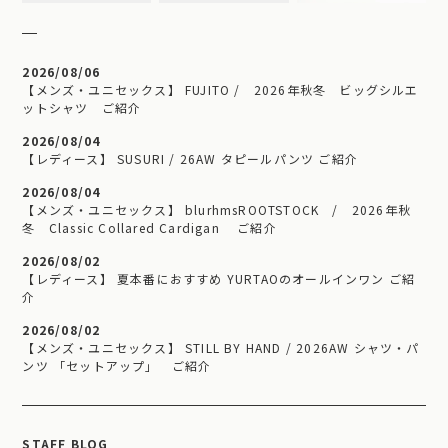
2026/08/06
【メンズ・ユニセックス】 FUJITO / 2026年秋冬 ビッグシルエ
ットシャツ ご紹介
2026/08/04
【レディース】 SUSURI / 26AW タピールパンツ ご紹介
2026/08/04
【メンズ・ユニセックス】 blurhmsROOTSTOCK / 2026年秋
冬 Classic Collared Cardigan ご紹介
2026/08/02
【レディース】 夏本番におすすめ YURTAOのオールインワン ご紹
介
2026/08/02
【メンズ・ユニセックス】 STILL BY HAND / 2026AW シャツ・パ
ンツ 「セットアップ」 ご紹介
STAFF BLOG