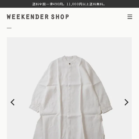
送料全国一律490円。11,000円以上送料無料。