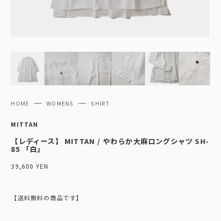
HOME
WOMENS
SHIRT
MITTAN
【レディース】 MITTAN / やわらか大麻ロングシャツ SH-
85 「白」
39,600 YEN
【送料無料の商品です】