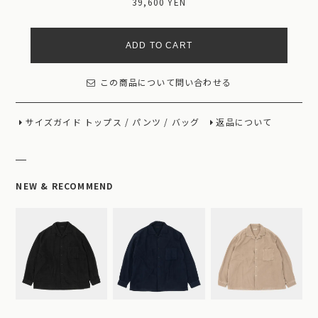
39,600 YEN
ADD TO CART
この商品について問い合わせる
サイズガイド
トップス
/
パンツ
/
バッグ
返品について
NEW & RECOMMEND