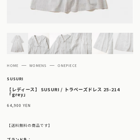
HOME
WOMENS
ONEPIECE
SUSURI
【レディース】 SUSURI / トラペーズドレス 25-214
「grey」
64,900 YEN
【送料無料の商品です】
ブランド名：