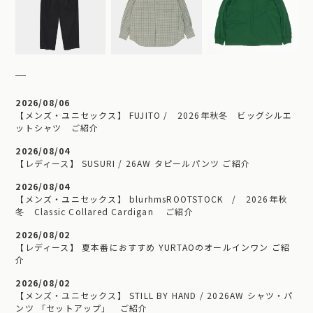
2026/08/06
【メンズ・ユニセックス】 FUJITO / 2026年秋冬 ビッグシルエ
ットシャツ ご紹介
2026/08/04
【レディース】 SUSURI / 26AW タピールパンツ ご紹介
2026/08/04
【メンズ・ユニセックス】 blurhmsROOTSTOCK / 2026年秋
冬 Classic Collared Cardigan ご紹介
2026/08/02
【レディース】 夏本番におすすめ YURTAOのオールインワン ご紹
介
2026/08/02
【メンズ・ユニセックス】 STILL BY HAND / 2026AW シャツ・パ
ンツ 「セットアップ」 ご紹介