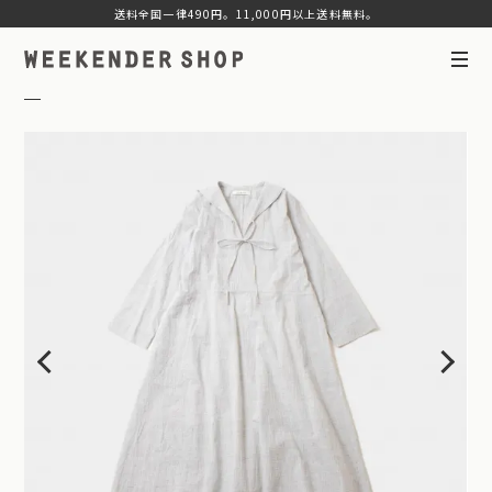
送料全国一律490円。11,000円以上送料無料。