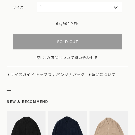
サイズ
64,900 YEN
SOLD OUT
この商品について問い合わせる
サイズガイド
トップス
/
パンツ
/
バッグ
返品について
NEW & RECOMMEND