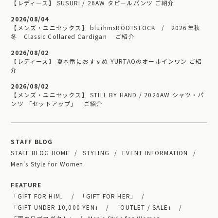
【レディース】 SUSURI / 26AW タピールパンツ ご紹介
2026/08/04
【メンズ・ユニセックス】 blurhmsROOTSTOCK / 2026年秋
冬 Classic Collared Cardigan ご紹介
2026/08/02
【レディース】 夏本番におすすめ YURTAOのオールインワン ご紹
介
2026/08/02
【メンズ・ユニセックス】 STILL BY HAND / 2026AW シャツ・パ
ンツ 「セットアップ」 ご紹介
STAFF BLOG
STAFF BLOG HOME
STYLING
EVENT INFORMATION
Men's Style for Women
FEATURE
「GIFT FOR HIM」
「GIFT FOR HER」
「GIFT UNDER 10,000 YEN」
「OUTLET / SALE」