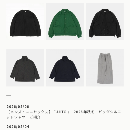
2026/08/06
【メンズ・ユニセックス】 FUJITO / 2026年秋冬 ビッグシルエ
ットシャツ ご紹介
2026/08/04