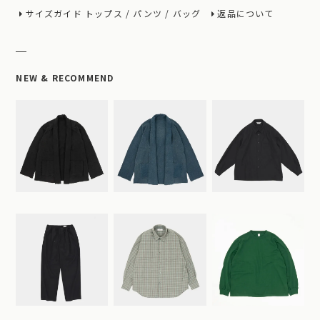
サイズガイド
トップス
/
パンツ
/
バッグ
返品について
NEW & RECOMMEND