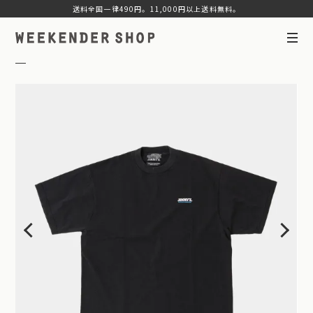
送料全国一律490円。11,000円以上送料無料。