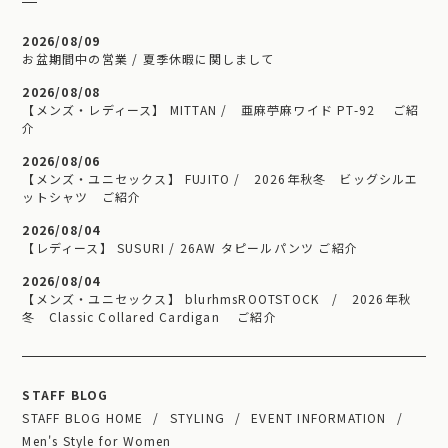
2026/08/09
お盆期間中の営業 / 夏季休暇に関しまして
2026/08/08
【メンズ・レディース】 MITTAN / 亜麻苧麻ワイド PT-92 ご紹
介
2026/08/06
【メンズ・ユニセックス】 FUJITO / 2026年秋冬 ビッグシルエ
ットシャツ ご紹介
2026/08/04
【レディース】 SUSURI / 26AW タピールパンツ ご紹介
2026/08/04
【メンズ・ユニセックス】 blurhmsROOTSTOCK / 2026年秋
冬 Classic Collared Cardigan ご紹介
STAFF BLOG
STAFF BLOG HOME
STYLING
EVENT INFORMATION
Men's Style for Women