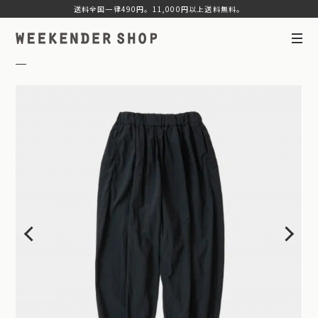
送料全国一律490円。11,000円以上送料無料。