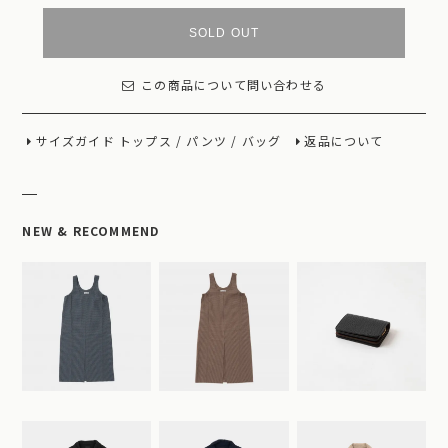
SOLD OUT
この商品について問い合わせる
サイズガイド
トップス
/
パンツ
/
バッグ
返品について
NEW & RECOMMEND