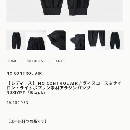
HOME
WOMENS
PANTS
NO CONTROL AIR
【レディース】 NO CONTROL AIR / ヴィスコース＆ナイ
ロン・ライトポプリン素材アラジンパンツ
NSGYPT「Black」
29,150 YEN
【送料無料の商品です】