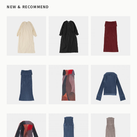
NEW & RECOMMEND