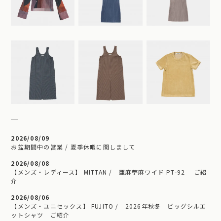
2026/08/09
お盆期間中の営業 / 夏季休暇に関しまして
2026/08/08
【メンズ・レディース】 MITTAN / 亜麻苧麻ワイド PT-92 ご紹
介
2026/08/06
【メンズ・ユニセックス】 FUJITO / 2026年秋冬 ビッグシルエ
ットシャツ ご紹介