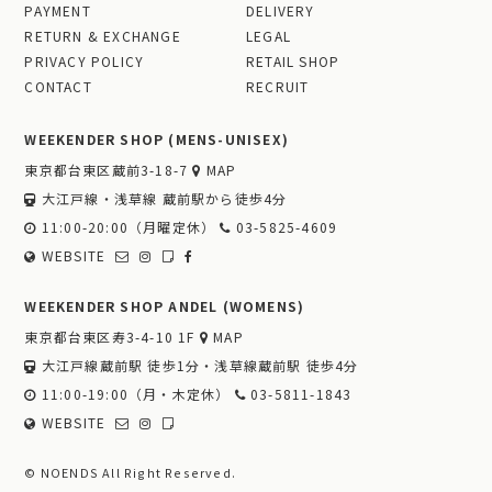
PAYMENT
DELIVERY
RETURN & EXCHANGE
LEGAL
PRIVACY POLICY
RETAIL SHOP
CONTACT
RECRUIT
WEEKENDER SHOP (MENS-UNISEX)
東京都台東区蔵前3-18-7
MAP
大江戸線・浅草線 蔵前駅から徒歩4分
11:00-20:00（月曜定休）
03-5825-4609
WEBSITE
WEEKENDER SHOP ANDEL (WOMENS)
東京都台東区寿3-4-10 1F
MAP
大江戸線蔵前駅 徒歩1分・浅草線蔵前駅 徒歩4分
11:00-19:00（月・木定休）
03-5811-1843
WEBSITE
© NOENDS All Right Reserved.