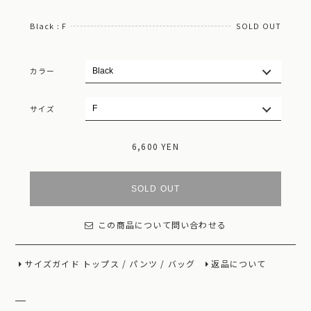
Black : F
SOLD OUT
カラー
サイズ
6,600 YEN
SOLD OUT
この商品について問い合わせる
サイズガイド
トップス
/
パンツ
/
バッグ
返品について