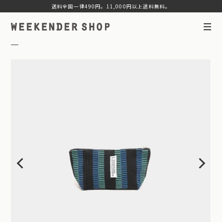
送料全国一律490円。11,000円以上送料無料。