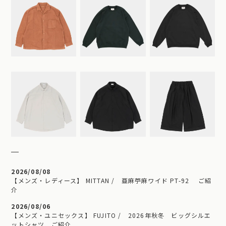
2026/08/08
【メンズ・レディース】 MITTAN / 亜麻苧麻ワイド PT-92 ご紹
介
2026/08/06
【メンズ・ユニセックス】 FUJITO / 2026年秋冬 ビッグシルエ
ットシャツ ご紹介