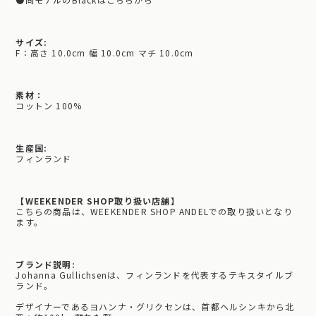
サイズ:
F：高さ 10.0cm 幅 10.0cm マチ 10.0cm
素材：
コットン 100%
生産国:
フィンランド
【WEEKENDER SHOP取り扱い店舗】
こちらの商品は、WEEKENDER SHOP ANDELでの取り扱いとなり
ます。
ブランド説明:
Johanna Gullichsenは、フィンランドを代表するテキスタイルブ
ランド。
デザイナーであるヨハンナ・グリクセンは、首都ヘルシンキから北