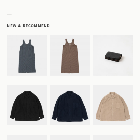
NEW & RECOMMEND