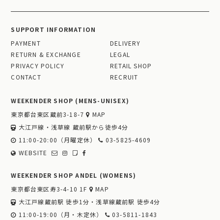
SUPPORT INFORMATION
PAYMENT
DELIVERY
RETURN & EXCHANGE
LEGAL
PRIVACY POLICY
RETAIL SHOP
CONTACT
RECRUIT
WEEKENDER SHOP (MENS-UNISEX)
東京都台東区蔵前3-18-7
MAP
大江戸線・浅草線 蔵前駅から徒歩4分
11:00-20:00（月曜定休）
03-5825-4609
WEBSITE
WEEKENDER SHOP ANDEL (WOMENS)
東京都台東区寿3-4-10 1F
MAP
大江戸線蔵前駅 徒歩1分・浅草線蔵前駅 徒歩4分
11:00-19:00（月・木定休）
03-5811-1843