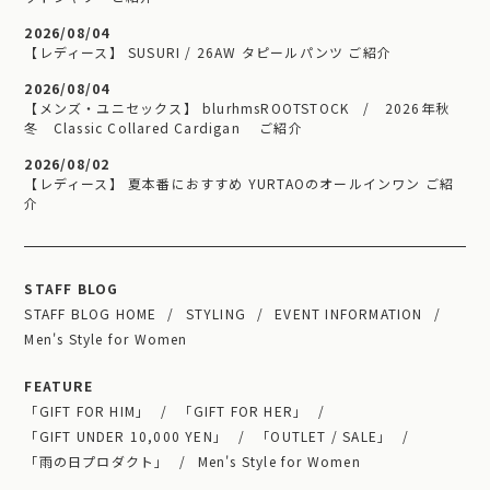
2026/08/04
【レディース】 SUSURI / 26AW タピールパンツ ご紹介
2026/08/04
【メンズ・ユニセックス】 blurhmsROOTSTOCK / 2026年秋
冬 Classic Collared Cardigan ご紹介
2026/08/02
【レディース】 夏本番におすすめ YURTAOのオールインワン ご紹
介
STAFF BLOG
STAFF BLOG HOME
STYLING
EVENT INFORMATION
Men's Style for Women
FEATURE
「GIFT FOR HIM」
「GIFT FOR HER」
「GIFT UNDER 10,000 YEN」
「OUTLET / SALE」
「雨の日プロダクト」
Men's Style for Women