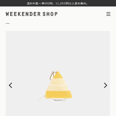
送料全国一律490円。11,000円以上送料無料。