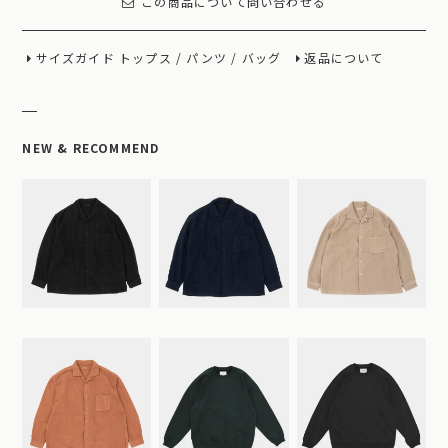
この商品について問い合わせる
サイズガイド
トップス
/
パンツ
/
バッグ
返品について
NEW & RECOMMEND