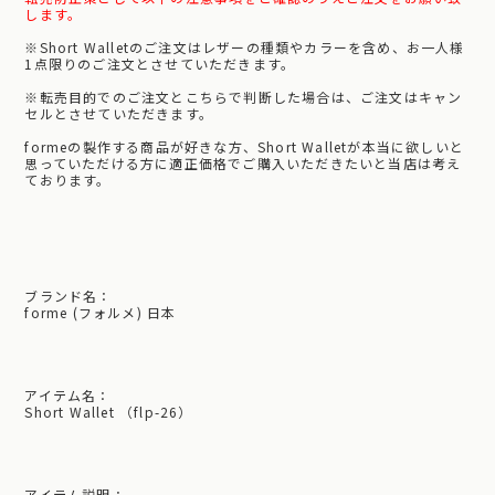
します。
※Short Walletのご注文はレザーの種類やカラーを含め、お一人様
1点限りのご注文とさせていただきます。
※転売目的でのご注文とこちらで判断した場合は、ご注文はキャン
セルとさせていただきます。
formeの製作する商品が好きな方、Short Walletが本当に欲しいと
思っていただける方に適正価格でご購入いただきたいと当店は考え
ております。
ブランド名：
forme (フォルメ) 日本
アイテム名：
Short Wallet （flp-26）
アイテム説明：