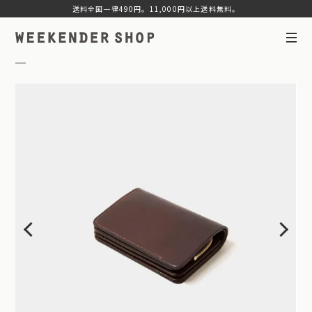
送料全国一律490円。11,000円以上送料無料。