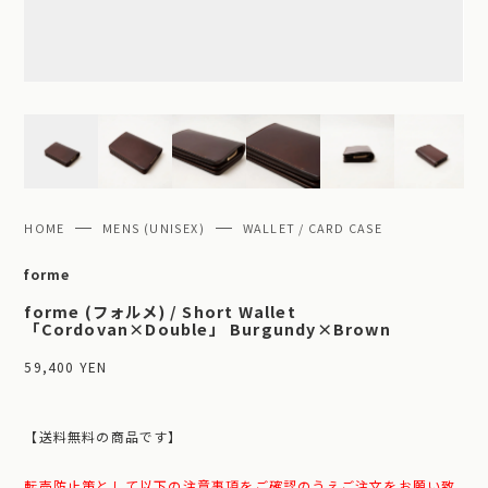
HOME
MENS (UNISEX)
WALLET / CARD CASE
forme
forme (フォルメ) / Short Wallet
「Cordovan×Double」 Burgundy×Brown
59,400 YEN
【送料無料の商品です】
転売防止策として以下の注意事項をご確認のうえご注文をお願い致