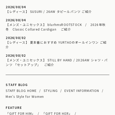
2026/08/04
【レディース】 SUSURI / 26AW タピールパンツ ご紹介
2026/08/04
【メンズ・ユニセックス】 blurhmsROOTSTOCK / 2026年秋
冬 Classic Collared Cardigan ご紹介
2026/08/02
【レディース】 夏本番におすすめ YURTAOのオールインワン ご紹
介
2026/08/02
【メンズ・ユニセックス】 STILL BY HAND / 2026AW シャツ・パ
ンツ 「セットアップ」 ご紹介
STAFF BLOG
STAFF BLOG HOME
STYLING
EVENT INFORMATION
Men's Style for Women
FEATURE
「GIFT FOR HIM」
「GIFT FOR HER」