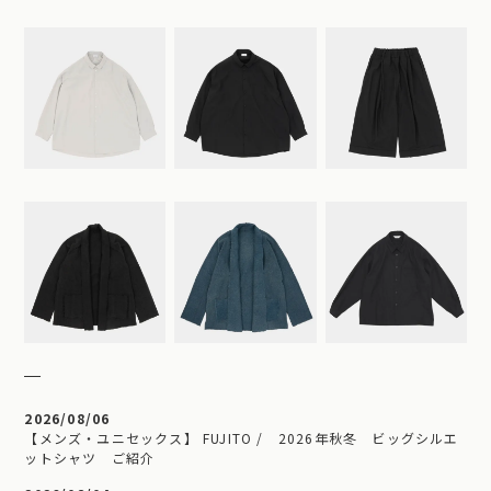
2026/08/06
【メンズ・ユニセックス】 FUJITO / 2026年秋冬 ビッグシルエ
ットシャツ ご紹介