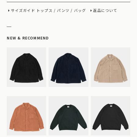
サイズガイド
トップス
/
パンツ
/
バッグ
返品について
NEW & RECOMMEND