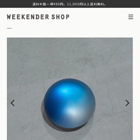
送料全国一律490円。11,000円以上送料無料。