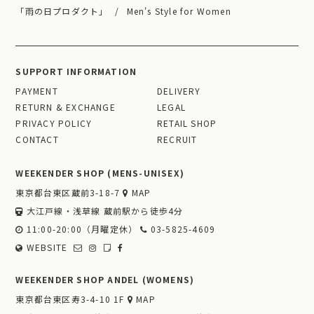
「雨の日プロダクト」
Men's Style for Women
SUPPORT INFORMATION
PAYMENT
DELIVERY
RETURN & EXCHANGE
LEGAL
PRIVACY POLICY
RETAIL SHOP
CONTACT
RECRUIT
WEEKENDER SHOP (MENS-UNISEX)
東京都台東区蔵前3-18-7
MAP
大江戸線・浅草線 蔵前駅から徒歩4分
11:00-20:00（月曜定休）
03-5825-4609
WEBSITE
WEEKENDER SHOP ANDEL (WOMENS)
東京都台東区寿3-4-10 1F
MAP