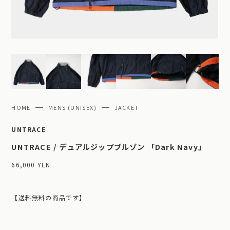
HOME
MENS (UNISEX)
JACKET
UNTRACE
UNTRACE / デュアルジップブルゾン 「Dark Navy」
66,000 YEN
【送料無料の商品です】