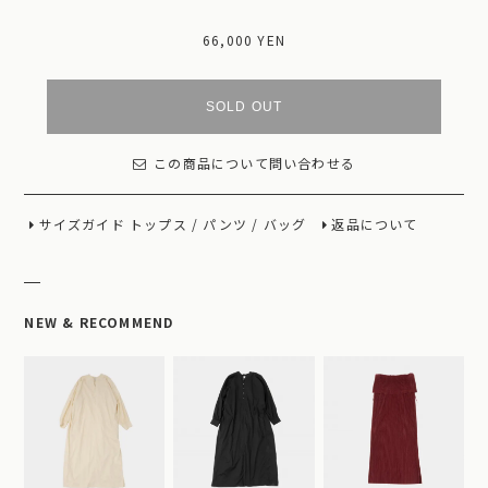
66,000 YEN
SOLD OUT
この商品について問い合わせる
サイズガイド
トップス
/
パンツ
/
バッグ
返品について
NEW & RECOMMEND