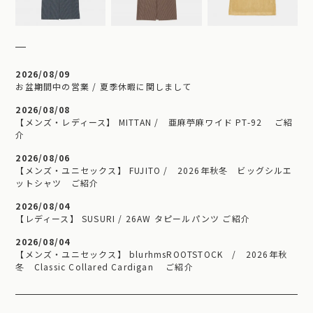
2026/08/09
お盆期間中の営業 / 夏季休暇に関しまして
2026/08/08
【メンズ・レディース】 MITTAN / 亜麻苧麻ワイド PT-92 ご紹
介
2026/08/06
【メンズ・ユニセックス】 FUJITO / 2026年秋冬 ビッグシルエ
ットシャツ ご紹介
2026/08/04
【レディース】 SUSURI / 26AW タピールパンツ ご紹介
2026/08/04
【メンズ・ユニセックス】 blurhmsROOTSTOCK / 2026年秋
冬 Classic Collared Cardigan ご紹介