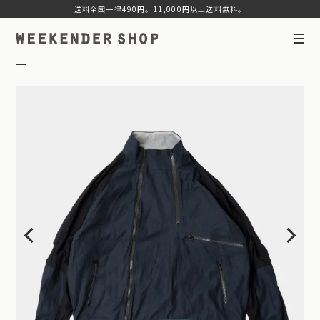
送料全国一律490円。11,000円以上送料無料。