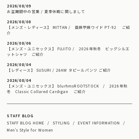
2026/08/09
お盆期間中の営業 / 夏季休暇に関しまして
2026/08/08
【メンズ・レディース】 MITTAN / 亜麻苧麻ワイド PT-92 ご紹
介
2026/08/06
【メンズ・ユニセックス】 FUJITO / 2026年秋冬 ビッグシルエ
ットシャツ ご紹介
2026/08/04
【レディース】 SUSURI / 26AW タピールパンツ ご紹介
2026/08/04
【メンズ・ユニセックス】 blurhmsROOTSTOCK / 2026年秋
冬 Classic Collared Cardigan ご紹介
STAFF BLOG
STAFF BLOG HOME
STYLING
EVENT INFORMATION
Men's Style for Women