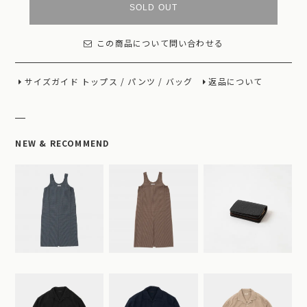
SOLD OUT
この商品について問い合わせる
サイズガイド
トップス
/
パンツ
/
バッグ
返品について
NEW & RECOMMEND