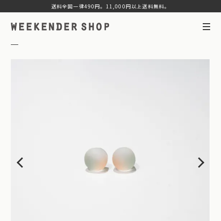
送料全国一律490円。11,000円以上送料無料。