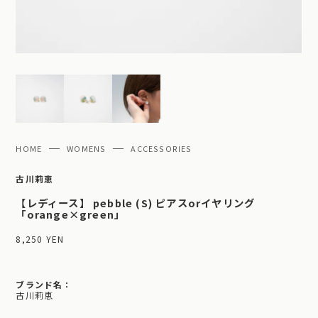
HOME
WOMENS
ACCESSORIES
古川莉恵
【レディース】 pebble (S) ピアスorイヤリング
「orange×green」
8,250 YEN
ブランド名：
古川莉恵