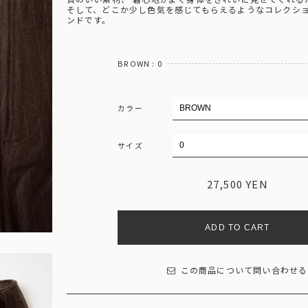
そして、どこか少し色気を感じてもらえるようなコレクシ
ンドです。
BROWN : 0
カラー
サイズ
27,500 YEN
ADD TO CART
この商品について問い合わせる