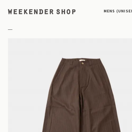
MENS (UNISE