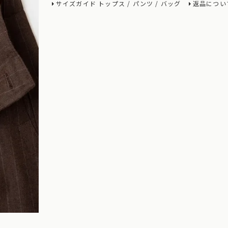
サイズガイド
トップス
/
パンツ
/
バッグ
返品につい