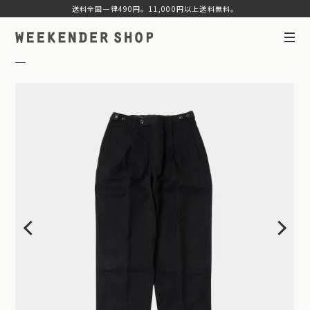
送料全国一律490円。11,000円以上送料無料。