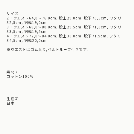
サイズ:
2：ウエスト64,0～76.0cm, 股上29.0cm, 股下70,5cm, ワタリ
32,5cm, 裾幅19,0cm
3：ウエスト68,0～80.0cm, 股上29.5cm, 股下71,0cm, ワタリ
33,5cm, 裾幅19,5cm
4：ウエスト72,0～84.0cm, 股上30.0cm, 股下71.5cm, ワタリ
34,5cm, 裾幅20,0cm
※ウエストはゴム入り,ベルトループ付きです。
素材：
コットン100%
生産国:
日本