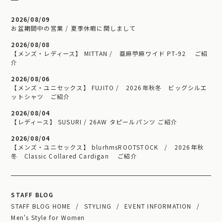
2026/08/09
お盆期間中の営業 / 夏季休暇に関しまして
2026/08/08
【メンズ・レディース】 MITTAN / 亜麻苧麻ワイド PT-92 ご紹
介
2026/08/06
【メンズ・ユニセックス】 FUJITO / 2026年秋冬 ビッグシルエ
ットシャツ ご紹介
2026/08/04
【レディース】 SUSURI / 26AW タピールパンツ ご紹介
2026/08/04
【メンズ・ユニセックス】 blurhmsROOTSTOCK / 2026年秋
冬 Classic Collared Cardigan ご紹介
STAFF BLOG
STAFF BLOG HOME
STYLING
EVENT INFORMATION
Men's Style for Women