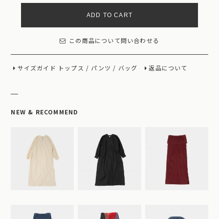
ADD TO CART
この商品について問い合わせる
サイズガイド
トップス
/
パンツ
/
バッグ
返品について
NEW & RECOMMEND