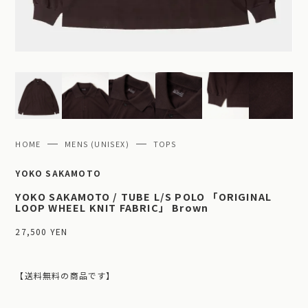
HOME
MENS (UNISEX)
TOPS
YOKO SAKAMOTO
YOKO SAKAMOTO / TUBE L/S POLO 「ORIGINAL
LOOP WHEEL KNIT FABRIC」 Brown
27,500 YEN
【送料無料の商品です】