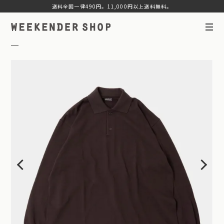
送料全国一律490円。11,000円以上送料無料。