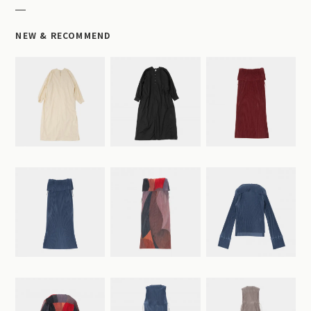
NEW & RECOMMEND