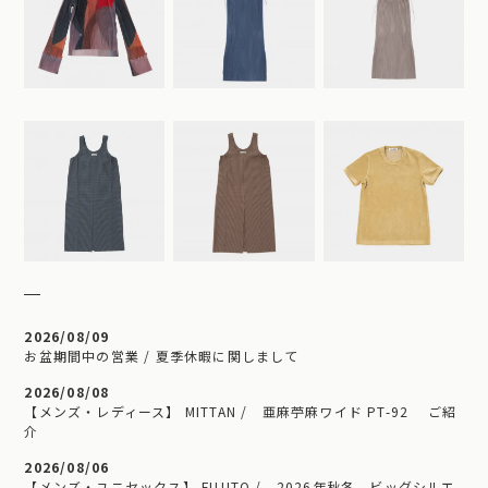
2026/08/09
お盆期間中の営業 / 夏季休暇に関しまして
2026/08/08
【メンズ・レディース】 MITTAN / 亜麻苧麻ワイド PT-92 ご紹
介
2026/08/06
【メンズ・ユニセックス】 FUJITO / 2026年秋冬 ビッグシルエ