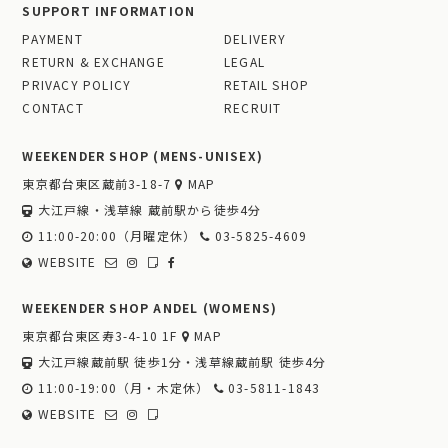
SUPPORT INFORMATION
PAYMENT
DELIVERY
RETURN & EXCHANGE
LEGAL
PRIVACY POLICY
RETAIL SHOP
CONTACT
RECRUIT
WEEKENDER SHOP (MENS-UNISEX)
東京都台東区蔵前3-18-7
MAP
大江戸線・浅草線 蔵前駅から徒歩4分
11:00-20:00（月曜定休）
03-5825-4609
WEBSITE
WEEKENDER SHOP ANDEL (WOMENS)
東京都台東区寿3-4-10 1F
MAP
大江戸線蔵前駅 徒歩1分・浅草線蔵前駅 徒歩4分
11:00-19:00（月・木定休）
03-5811-1843
WEBSITE