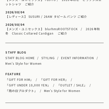
ットシャツ ご紹介
2026/08/04
【レディース】 SUSURI / 26AW タピールパンツ ご紹介
2026/08/04
【メンズ・ユニセックス】 blurhmsROOTSTOCK / 2026年秋
冬 Classic Collared Cardigan ご紹介
STAFF BLOG
STAFF BLOG HOME
STYLING
EVENT INFORMATION
Men's Style for Women
FEATURE
「GIFT FOR HIM」
「GIFT FOR HER」
「GIFT UNDER 10,000 YEN」
「OUTLET / SALE」
「雨の日プロダクト」
Men's Style for Women