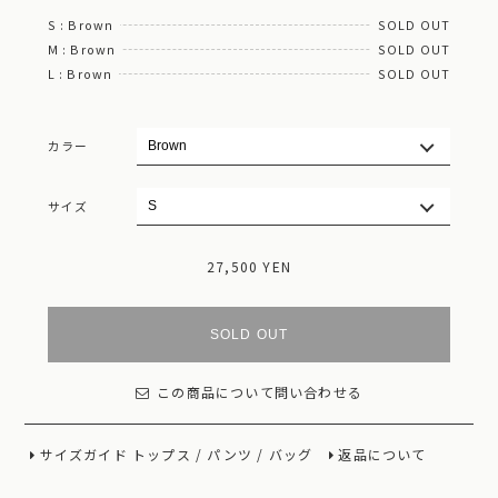
S : Brown
SOLD OUT
M : Brown
SOLD OUT
L : Brown
SOLD OUT
カラー
サイズ
27,500 YEN
SOLD OUT
この商品について問い合わせる
サイズガイド
トップス
/
パンツ
/
バッグ
返品について