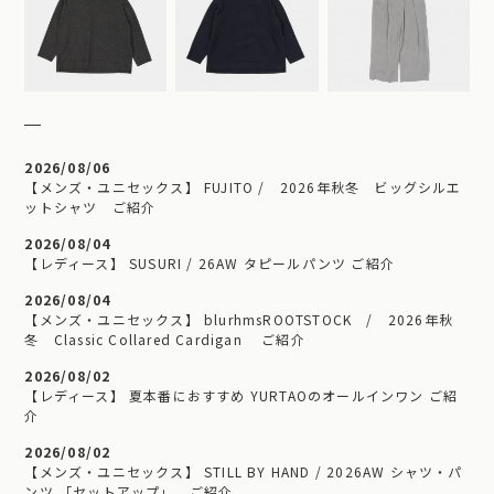
2026/08/06
【メンズ・ユニセックス】 FUJITO / 2026年秋冬 ビッグシルエ
ットシャツ ご紹介
2026/08/04
【レディース】 SUSURI / 26AW タピールパンツ ご紹介
2026/08/04
【メンズ・ユニセックス】 blurhmsROOTSTOCK / 2026年秋
冬 Classic Collared Cardigan ご紹介
2026/08/02
【レディース】 夏本番におすすめ YURTAOのオールインワン ご紹
介
2026/08/02
【メンズ・ユニセックス】 STILL BY HAND / 2026AW シャツ・パ
ンツ 「セットアップ」 ご紹介