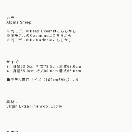
カラー：
Alpine Sheep
※
同モデルのDeep Oceanはこちらから
※
同モデルのCoalmineはこちらから
※
同モデルのDk.Marineはこちらから
サイズ:
3：身幅53.0cm 裄丈78.5cm 着丈63.0cm
4：身幅55.0cm 裄丈80.0cm 着丈65.0cm
●モデル着用サイズ（180cm69kg）：4
素材：
Virgin Extra Fine Wool 100％