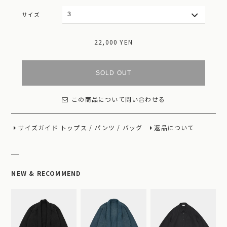
サイズ
22,000 YEN
SOLD OUT
この商品について問い合わせる
サイズガイド
トップス
/
パンツ
/
バッグ
返品について
NEW & RECOMMEND