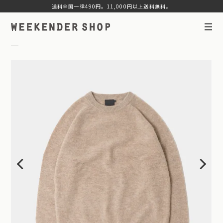
送料全国一律490円。11,000円以上送料無料。