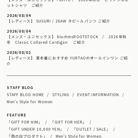
ットシャツ ご紹介
2026/08/04
【レディース】 SUSURI / 26AW タピールパンツ ご紹介
2026/08/04
【メンズ・ユニセックス】 blurhmsROOTSTOCK / 2026年秋
冬 Classic Collared Cardigan ご紹介
2026/08/02
【レディース】 夏本番におすすめ YURTAOのオールインワン ご紹
介
STAFF BLOG
STAFF BLOG HOME
STYLING
EVENT INFORMATION
Men's Style for Women
FEATURE
「GIFT FOR HIM」
「GIFT FOR HER」
「GIFT UNDER 10,000 YEN」
「OUTLET / SALE」
「雨の日プロダクト」
Men's Style for Women