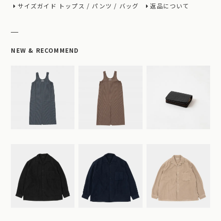
サイズガイド
トップス
/
パンツ
/
バッグ
返品について
NEW & RECOMMEND