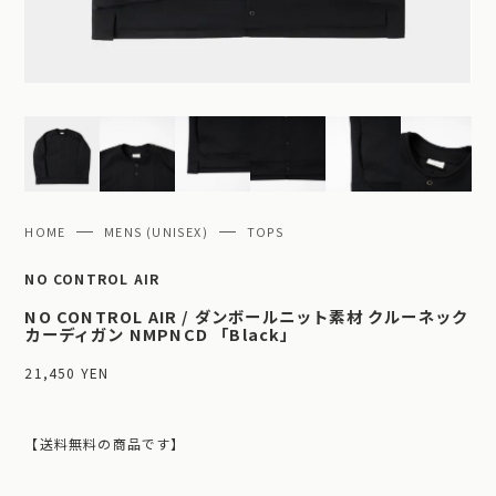
HOME
MENS (UNISEX)
TOPS
NO CONTROL AIR
NO CONTROL AIR / ダンボールニット素材 クルーネック
カーディガン NMPNCD 「Black」
21,450 YEN
【送料無料の商品です】