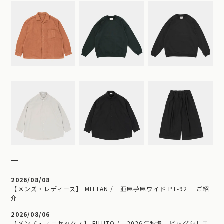
2026/08/08
【メンズ・レディース】 MITTAN / 亜麻苧麻ワイド PT-92 ご紹
介
2026/08/06
【メンズ・ユニセックス】 FUJITO / 2026年秋冬 ビッグシルエ