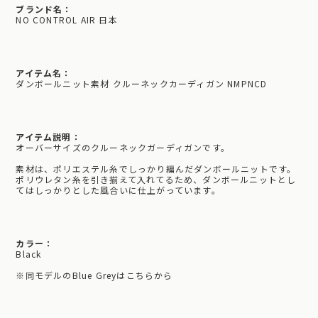
ブランド名：
NO CONTROL AIR 日本
アイテム名：
ダンボールニット素材 クルーネックカーディガン NMPNCD
アイテム説明：
オーバーサイズのクルーネックガーディガンです。
素材は、ポリエステル糸でしっかり編んだダンボールニットです。
ポリウレタン糸を引き揃えて入れてるため、ダンボールニットとし
てはしっかりとした風合いに仕上がっています。
カラー：
Black
※
同モデルのBlue Greyはこちらから