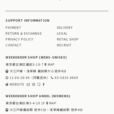
SUPPORT INFORMATION
PAYMENT
DELIVERY
RETURN & EXCHANGE
LEGAL
PRIVACY POLICY
RETAIL SHOP
CONTACT
RECRUIT
WEEKENDER SHOP (MENS-UNISEX)
東京都台東区蔵前3-18-7
MAP
大江戸線・浅草線 蔵前駅から徒歩4分
11:00-20:00（月曜定休）
03-5825-4609
WEBSITE
WEEKENDER SHOP ANDEL (WOMENS)
東京都台東区寿3-4-10 1F
MAP
大江戸線蔵前駅 徒歩1分・浅草線蔵前駅 徒歩4分