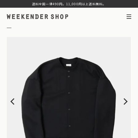
送料全国一律490円。11,000円以上送料無料。