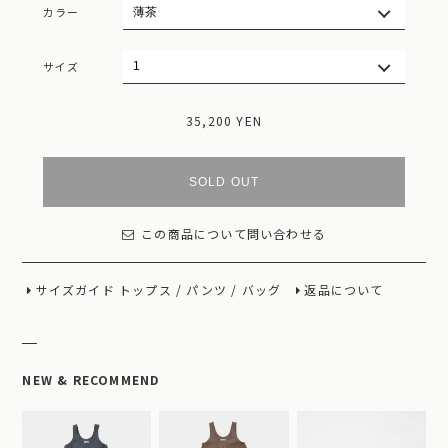
カラー
サイズ
35,200 YEN
SOLD OUT
この商品について問い合わせる
サイズガイド
トップス
/
パンツ
/
バッグ
返品について
NEW & RECOMMEND