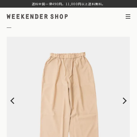
送料全国一律490円。11,000円以上送料無料。