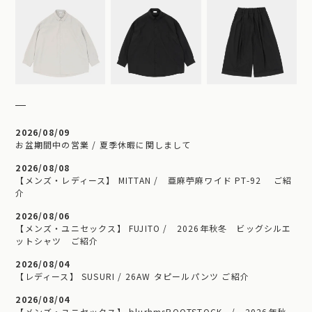
2026/08/09
お盆期間中の営業 / 夏季休暇に関しまして
2026/08/08
【メンズ・レディース】 MITTAN / 亜麻苧麻ワイド PT-92 ご紹
介
2026/08/06
【メンズ・ユニセックス】 FUJITO / 2026年秋冬 ビッグシルエ
ットシャツ ご紹介
2026/08/04
【レディース】 SUSURI / 26AW タピールパンツ ご紹介
2026/08/04
【メンズ・ユニセックス】 blurhmsROOTSTOCK / 2026年秋