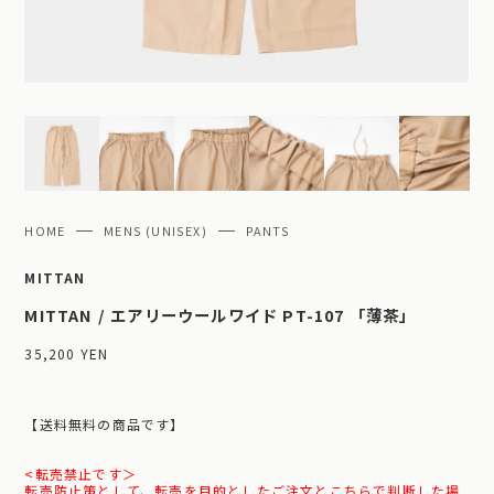
HOME
MENS (UNISEX)
PANTS
MITTAN
MITTAN / エアリーウールワイド PT-107 「薄茶」
35,200 YEN
【送料無料の商品です】
<転売禁止です＞
転売防止策として、転売を目的としたご注文とこちらで判断した場