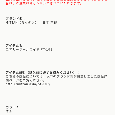
合は、ご注文はキャンセルとさせていただきます。
ブランド名：
MITTAN（ミッタン） 日本 京都
アイテム名：
エアリーウールワイド PT-107
アイテム説明（購入前に必ずお読みください）：
こちらの商品については、以下のブランド側が用意しました商品詳
細ページをご覧ください。
http://mittan.asia/pt-107/
カラー：
薄茶