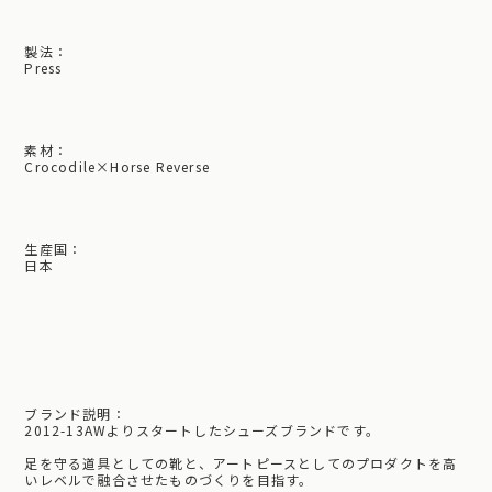
製法：
Press
素材：
Crocodile×Horse Reverse
生産国：
日本
ブランド説明：
2012-13AWよりスタートしたシューズブランドです。
足を守る道具としての靴と、アートピースとしてのプロダクトを高
いレベルで融合させたものづくりを目指す。