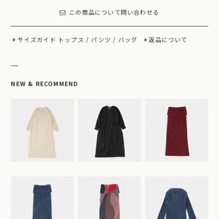
この商品について問い合わせる
サイズガイド
トップス
/
パンツ
/
バッグ
返品について
NEW & RECOMMEND