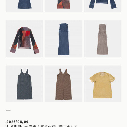
2026/08/09
お盆期間中の営業 / 夏季休暇に関しまして