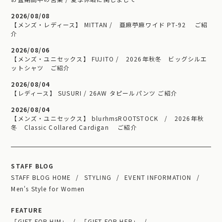
2026/08/08
【メンズ・レディース】 MITTAN / 亜麻苧麻ワイド PT-92 ご紹
介
2026/08/06
【メンズ・ユニセックス】 FUJITO / 2026年秋冬 ビッグシルエ
ットシャツ ご紹介
2026/08/04
【レディース】 SUSURI / 26AW タピールパンツ ご紹介
2026/08/04
【メンズ・ユニセックス】 blurhmsROOTSTOCK / 2026年秋
冬 Classic Collared Cardigan ご紹介
STAFF BLOG
STAFF BLOG HOME
STYLING
EVENT INFORMATION
Men's Style for Women
FEATURE
「GIFT FOR HIM」
「GIFT FOR HER」