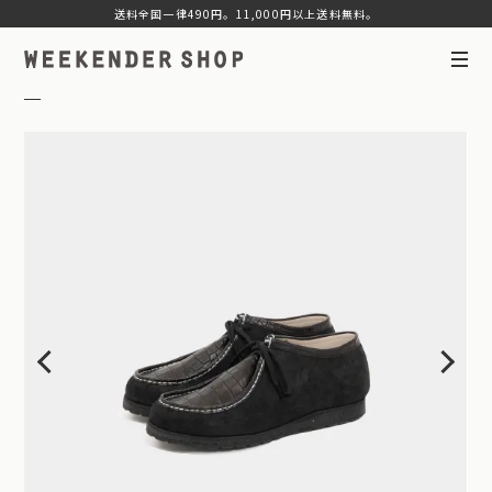
送料全国一律490円。11,000円以上送料無料。