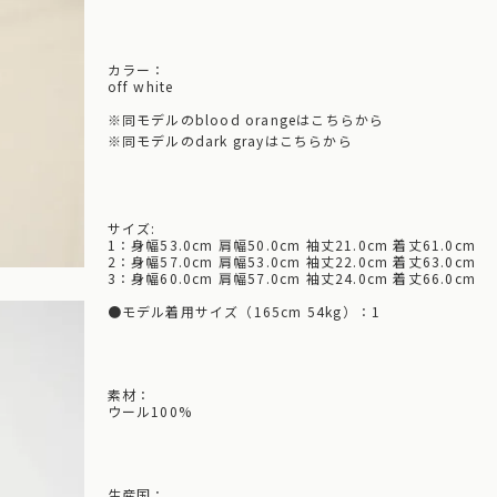
カラー：
off white
※
同モデルのblood orangeはこちらから
※
同モデルのdark grayはこちらから
サイズ:
1：身幅53.0cm 肩幅50.0cm 袖丈21.0cm 着丈61.0cm
2：身幅57.0cm 肩幅53.0cm 袖丈22.0cm 着丈63.0cm
3：身幅60.0cm 肩幅57.0cm 袖丈24.0cm 着丈66.0cm
●モデル着用サイズ（165cm 54kg）：1
素材：
ウール100%
生産国：