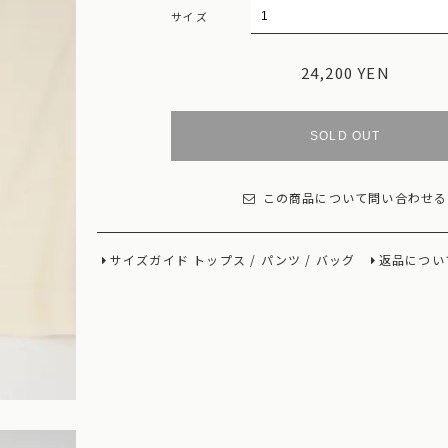
サイズ
24,200 YEN
SOLD OUT
この商品について問い合わせる
サイズガイド
トップス
/
パンツ
/
バッグ
返品につい