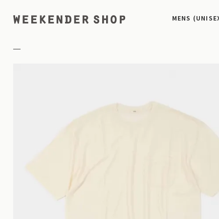
MENS (UNISE