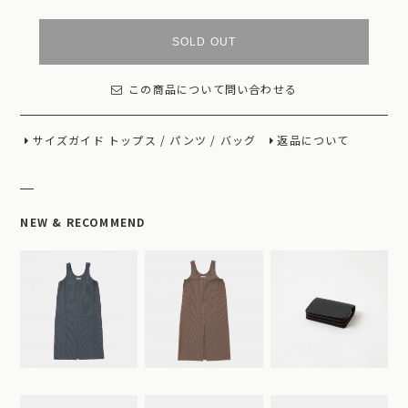
SOLD OUT
この商品について問い合わせる
サイズガイド
トップス
/
パンツ
/
バッグ
返品について
NEW & RECOMMEND