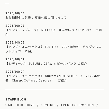
2026/08/09
お盆期間中の営業 / 夏季休暇に関しまして
2026/08/08
【メンズ・レディース】 MITTAN / 亜麻苧麻ワイド PT-92 ご紹
介
2026/08/06
【メンズ・ユニセックス】 FUJITO / 2026年秋冬 ビッグシルエ
ットシャツ ご紹介
2026/08/04
【レディース】 SUSURI / 26AW タピールパンツ ご紹介
2026/08/04
【メンズ・ユニセックス】 blurhmsROOTSTOCK / 2026年秋
冬 Classic Collared Cardigan ご紹介
STAFF BLOG
STAFF BLOG HOME
STYLING
EVENT INFORMATION