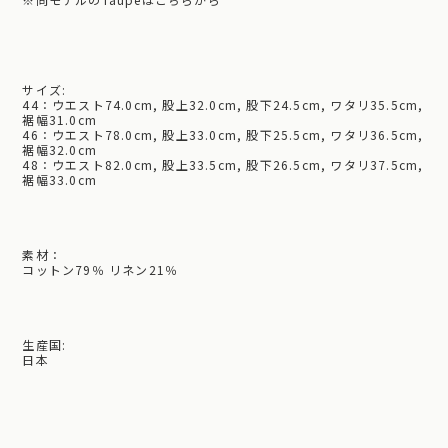
サイズ:
44：ウエスト74.0cm, 股上32.0cm, 股下24.5cm, ワタリ35.5cm,
裾幅31.0cm
46：ウエスト78.0cm, 股上33.0cm, 股下25.5cm, ワタリ36.5cm,
裾幅32.0cm
48：ウエスト82.0cm, 股上33.5cm, 股下26.5cm, ワタリ37.5cm,
裾幅33.0cm
素材：
コットン79％ リネン21％
生産国:
日本