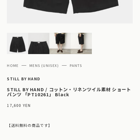
HOME
MENS (UNISEX)
PANTS
STILL BY HAND
STILL BY HAND / コットン・リネンツイル素材 ショート
パンツ 「PT10261」 Black
17,600 YEN
【送料無料の商品です】