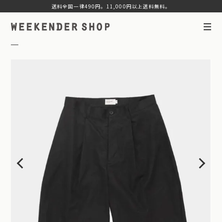
送料全国一律490円。11,000円以上送料無料。