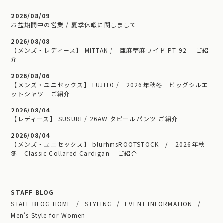
2026/08/09
お盆期間中の営業 / 夏季休暇に関しまして
2026/08/08
【メンズ・レディース】 MITTAN / 亜麻苧麻ワイド PT-92 ご紹
介
2026/08/06
【メンズ・ユニセックス】 FUJITO / 2026年秋冬 ビッグシルエ
ットシャツ ご紹介
2026/08/04
【レディース】 SUSURI / 26AW タピールパンツ ご紹介
2026/08/04
【メンズ・ユニセックス】 blurhmsROOTSTOCK / 2026年秋
冬 Classic Collared Cardigan ご紹介
STAFF BLOG
STAFF BLOG HOME
STYLING
EVENT INFORMATION
Men's Style for Women