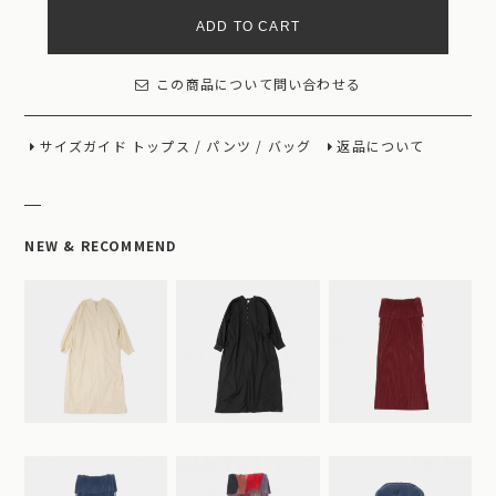
ADD TO CART
この商品について問い合わせる
サイズガイド
トップス
/
パンツ
/
バッグ
返品について
NEW & RECOMMEND