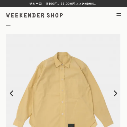
送料全国一律490円。11,000円以上送料無料。