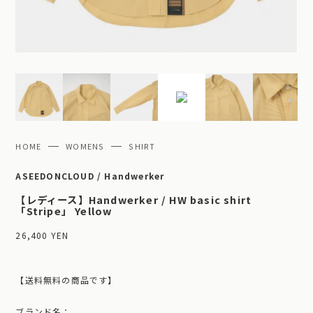
HOME
WOMENS
SHIRT
ASEEDONCLOUD / Handwerker
【レディース】Handwerker / HW basic shirt
「Stripe」 Yellow
26,400 YEN
【送料無料の商品です】
ブランド名：