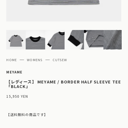
HOME
WOMENS
CUTSEW
MEYAME
【レディース】 MEYAME / BORDER HALF SLEEVE TEE
「BLACK」
15,950 YEN
【送料無料の商品です】