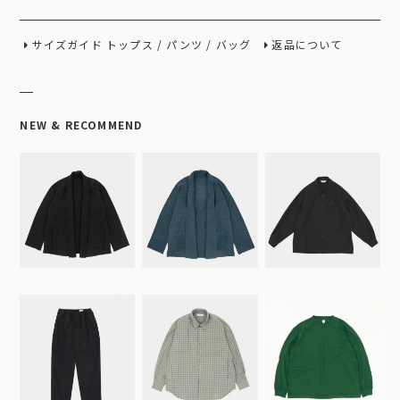
サイズガイド
トップス
/
パンツ
/
バッグ
返品について
NEW & RECOMMEND