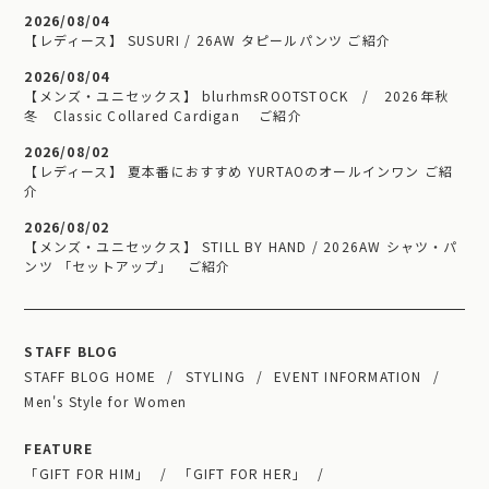
2026/08/04
【レディース】 SUSURI / 26AW タピールパンツ ご紹介
2026/08/04
【メンズ・ユニセックス】 blurhmsROOTSTOCK / 2026年秋
冬 Classic Collared Cardigan ご紹介
2026/08/02
【レディース】 夏本番におすすめ YURTAOのオールインワン ご紹
介
2026/08/02
【メンズ・ユニセックス】 STILL BY HAND / 2026AW シャツ・パ
ンツ 「セットアップ」 ご紹介
STAFF BLOG
STAFF BLOG HOME
STYLING
EVENT INFORMATION
Men's Style for Women
FEATURE
「GIFT FOR HIM」
「GIFT FOR HER」