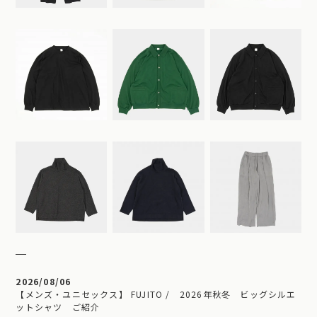
2026/08/06
【メンズ・ユニセックス】 FUJITO / 2026年秋冬 ビッグシルエ
ットシャツ ご紹介