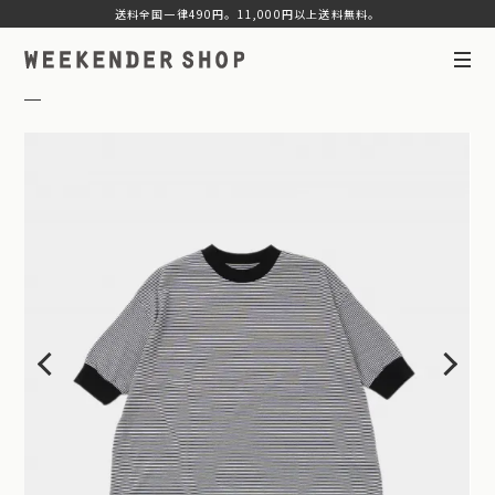
送料全国一律490円。11,000円以上送料無料。