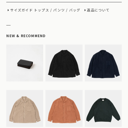
サイズガイド
トップス
/
パンツ
/
バッグ
返品について
NEW & RECOMMEND