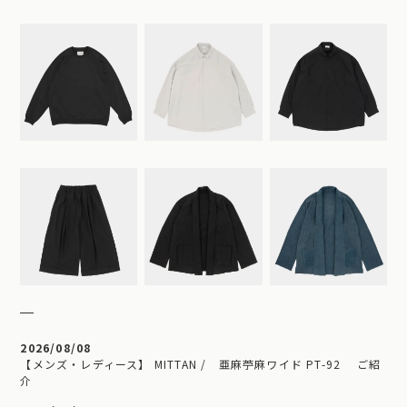
2026/08/08
【メンズ・レディース】 MITTAN / 亜麻苧麻ワイド PT-92 ご紹
介