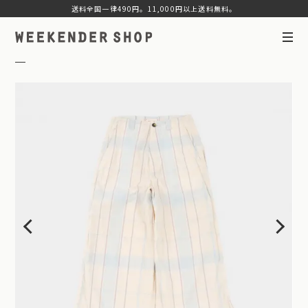
送料全国一律490円。11,000円以上送料無料。