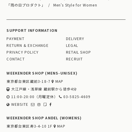
「雨の日プロダクト」
Men's Style for Women
SUPPORT INFORMATION
PAYMENT
DELIVERY
RETURN & EXCHANGE
LEGAL
PRIVACY POLICY
RETAIL SHOP
CONTACT
RECRUIT
WEEKENDER SHOP (MENS-UNISEX)
東京都台東区蔵前3-18-7
MAP
大江戸線・浅草線 蔵前駅から徒歩4分
11:00-20:00（月曜定休）
03-5825-4609
WEBSITE
WEEKENDER SHOP ANDEL (WOMENS)
東京都台東区寿3-4-10 1F
MAP