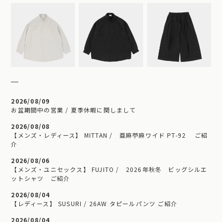
2026/08/09
お盆期間中の営業 / 夏季休暇に関しまして
2026/08/08
【メンズ・レディース】 MITTAN / 亜麻苧麻ワイド PT-92 ご紹
介
2026/08/06
【メンズ・ユニセックス】 FUJITO / 2026年秋冬 ビッグシルエ
ットシャツ ご紹介
2026/08/04
【レディース】 SUSURI / 26AW タピールパンツ ご紹介
2026/08/04