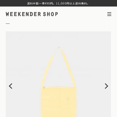
送料全国一律490円。11,000円以上送料無料。