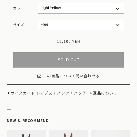
カラー
サイズ
12,100 YEN
SOLD OUT
この商品について問い合わせる
サイズガイド
トップス
/
パンツ
/
バッグ
返品について
NEW & RECOMMEND