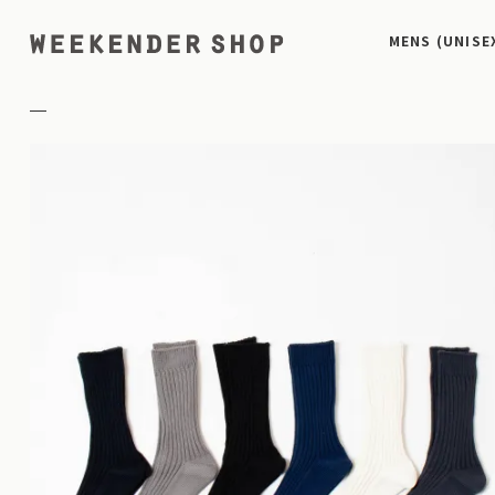
MENS (UNISE