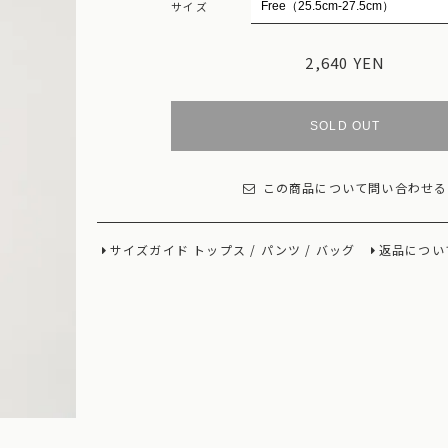
サイズ
2,640 YEN
SOLD OUT
この商品について問い合わせる
サイズガイド
トップス
/
パンツ
/
バッグ
返品につい