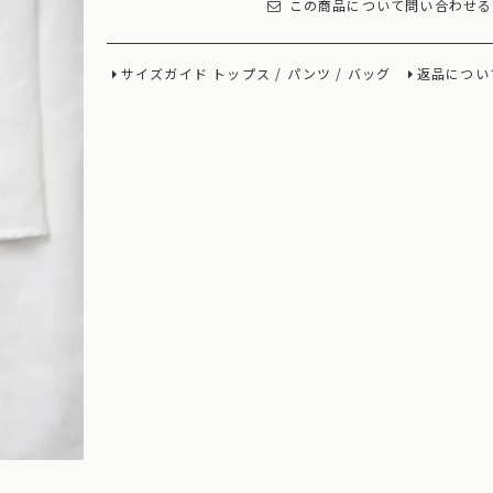
この商品について問い合わせる
サイズガイド
トップス
/
パンツ
/
バッグ
返品につい