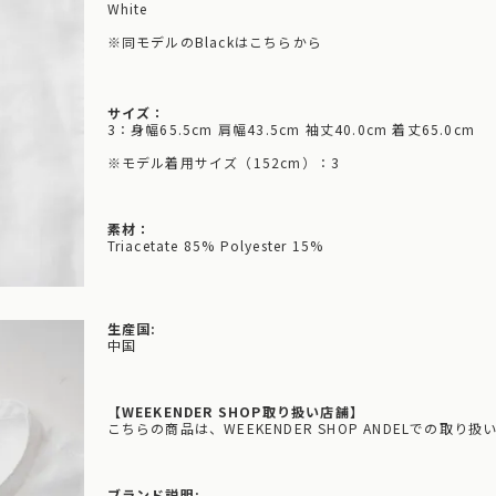
White
※同モデルのBlackはこちらから
サイズ：
3：身幅65.5cm 肩幅43.5cm 袖丈40.0cm 着丈65.0cm
※モデル着用サイズ（152cm）：3
素材：
Triacetate 85% Polyester 15%
生産国:
中国
【WEEKENDER SHOP取り扱い店舗】
こちらの商品は、WEEKENDER SHOP ANDELでの取り
ブランド説明: