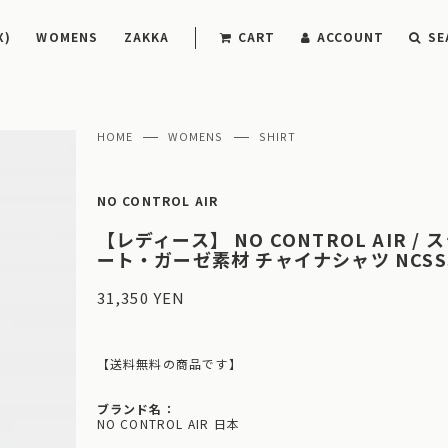
X)
WOMENS
ZAKKA
CART
ACCOUNT
SE
HOME
WOMENS
SHIRT
NO CONTROL AIR
【レディース】 NO CONTROL AIR /
ート・ガーゼ素材 チャイナシャツ NCSSJ
31,350 YEN
【送料無料の商品です】
ブランド名：
NO CONTROL AIR 日本