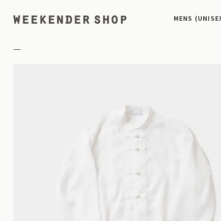
MENS (UNISE