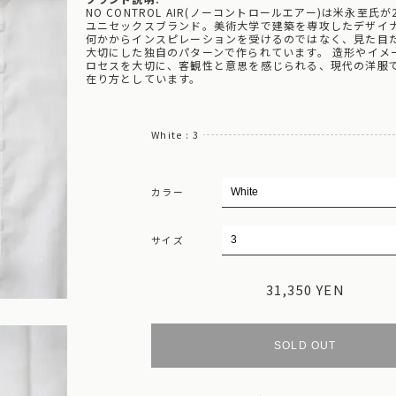
NO CONTROL AIR(ノーコントロールエアー)は米永至氏
ユニセックスブランド。美術大学で建築を専攻したデザイ
何かからインスピレーションを受けるのではなく、見た目
大切にした独自のパターンで作られています。 造形やイメ
ロセスを大切に、客観性と意思を感じられる、現代の洋服
在り方としています。
White : 3
カラー
サイズ
31,350 YEN
SOLD OUT