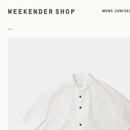
MENS (UNISE