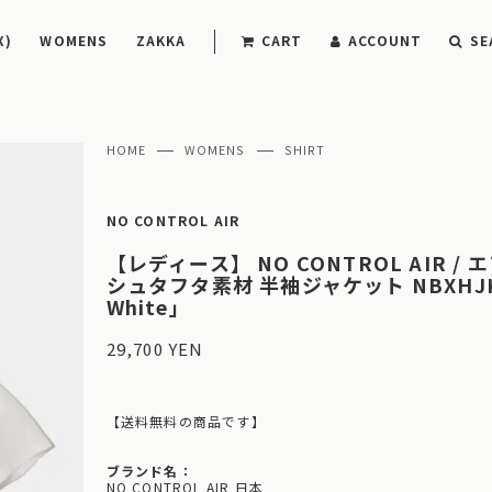
X)
WOMENS
ZAKKA
CART
ACCOUNT
SE
HOME
WOMENS
SHIRT
NO CONTROL AIR
【レディース】 NO CONTROL AIR /
シュタフタ素材 半袖ジャケット NBXHJK
White」
29,700 YEN
【送料無料の商品です】
ブランド名：
NO CONTROL AIR 日本