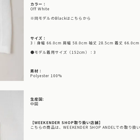
カラー：
Off White
※同モデルのBlackはこちらから
サイズ：
3：身幅 66.0cm 肩幅 58.0cm 袖丈 28.5cm 着丈 66.0cm
●モデル着用サイズ（152cm）：3
素材：
Polyester 100%
生産国:
中国
【WEEKENDER SHOP取り扱い店舗】
こちらの商品は、WEEKENDER SHOP ANDELでの取り