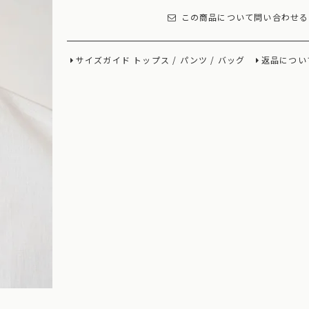
この商品について問い合わせる
サイズガイド
トップス
/
パンツ
/
バッグ
返品につい