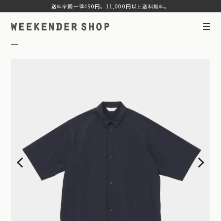
送料全国一律490円。11,000円以上送料無料。