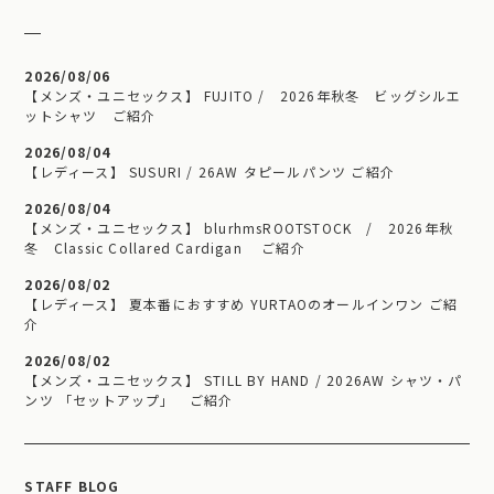
2026/08/06
【メンズ・ユニセックス】 FUJITO / 2026年秋冬 ビッグシルエ
ットシャツ ご紹介
2026/08/04
【レディース】 SUSURI / 26AW タピールパンツ ご紹介
2026/08/04
【メンズ・ユニセックス】 blurhmsROOTSTOCK / 2026年秋
冬 Classic Collared Cardigan ご紹介
2026/08/02
【レディース】 夏本番におすすめ YURTAOのオールインワン ご紹
介
2026/08/02
【メンズ・ユニセックス】 STILL BY HAND / 2026AW シャツ・パ
ンツ 「セットアップ」 ご紹介
STAFF BLOG