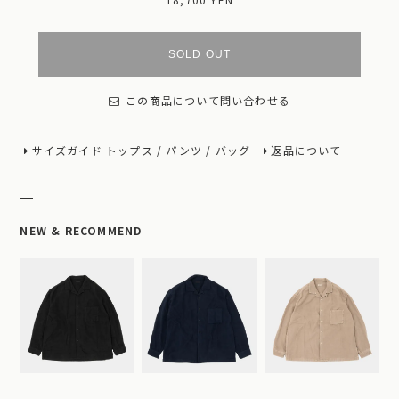
SOLD OUT
この商品について問い合わせる
サイズガイド
トップス
/
パンツ
/
バッグ
返品について
NEW & RECOMMEND