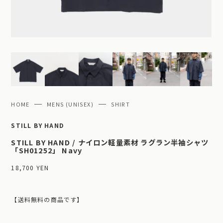
HOME
MENS (UNISEX)
SHIRT
STILL BY HAND
STILL BY HAND / ナイロン軽量素材 ラグラン半袖シャツ
「SH01252」 Navy
18,700 YEN
【送料無料の商品です】