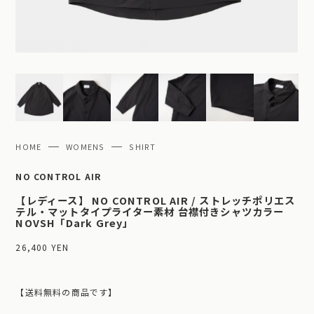
HOME
WOMENS
SHIRT
NO CONTROL AIR
【レディース】 NO CONTROL AIR / ストレッチポリエス
テル・マットタイプライター素材 台襟付きシャツカラー
NOVSH「Dark Grey」
26,400 YEN
【送料無料の商品です】