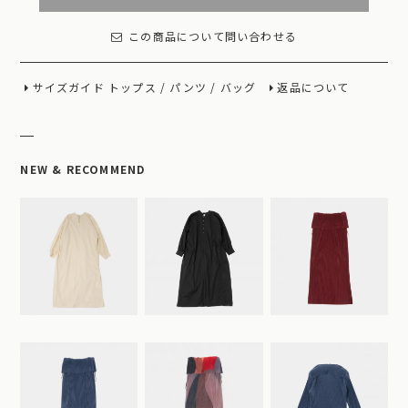
この商品について問い合わせる
サイズガイド
トップス
/
パンツ
/
バッグ
返品について
NEW & RECOMMEND