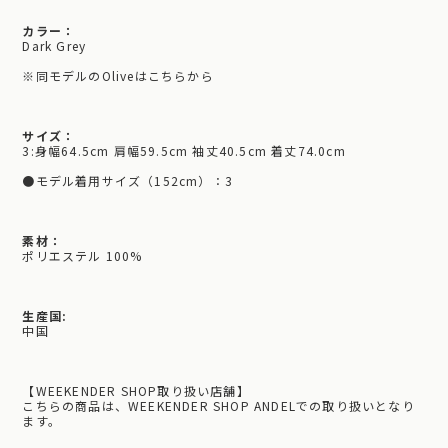
カラー：
Dark Grey
※同モデルのOliveはこちらから
サイズ：
3:身幅64.5cm 肩幅59.5cm 袖丈40.5cm 着丈74.0cm
●モデル着用サイズ（152cm）：3
素材：
ポリエステル 100%
生産国:
中国
【WEEKENDER SHOP取り扱い店舗】
こちらの商品は、WEEKENDER SHOP ANDELでの取り扱いとなり
ます。