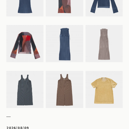
2026/08/09