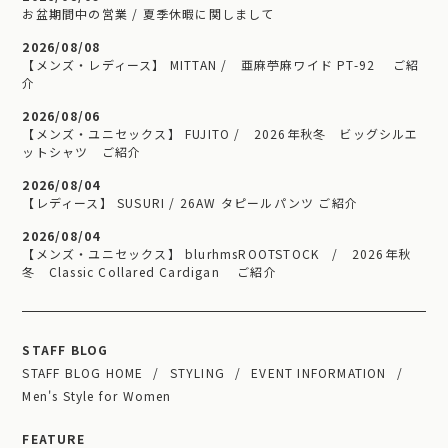
お盆期間中の営業 / 夏季休暇に関しまして
2026/08/08
【メンズ・レディース】 MITTAN / 亜麻苧麻ワイド PT-92 ご紹
介
2026/08/06
【メンズ・ユニセックス】 FUJITO / 2026年秋冬 ビッグシルエ
ットシャツ ご紹介
2026/08/04
【レディース】 SUSURI / 26AW タピールパンツ ご紹介
2026/08/04
【メンズ・ユニセックス】 blurhmsROOTSTOCK / 2026年秋
冬 Classic Collared Cardigan ご紹介
STAFF BLOG
STAFF BLOG HOME
STYLING
EVENT INFORMATION
Men's Style for Women
FEATURE