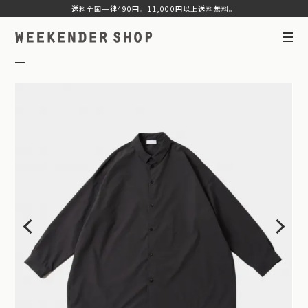
送料全国一律490円。11,000円以上送料無料。