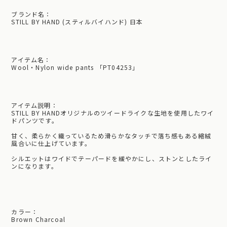
ブランド名：
STILL BY HAND (スティルバイハンド) 日本
アイテム名：
Wool・Nylon wide pants 「PT04253」
アイテム説明：
STILL BY HANDオリジナルのツイードライクな生地を使用したワイ
ドパンツです。
甘く、柔らかく織っているため滑らかなタッチで落ち感もある縮絨
風合いに仕上げています。
シルエットはワイドでテーパードを緩やかにし、ストンとしたライ
ンになります。
カラー：
Brown Charcoal