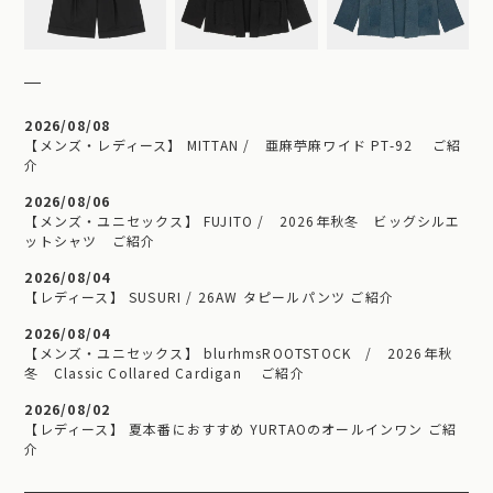
2026/08/08
【メンズ・レディース】 MITTAN / 亜麻苧麻ワイド PT-92 ご紹
介
2026/08/06
【メンズ・ユニセックス】 FUJITO / 2026年秋冬 ビッグシルエ
ットシャツ ご紹介
2026/08/04
【レディース】 SUSURI / 26AW タピールパンツ ご紹介
2026/08/04
【メンズ・ユニセックス】 blurhmsROOTSTOCK / 2026年秋
冬 Classic Collared Cardigan ご紹介
2026/08/02
【レディース】 夏本番におすすめ YURTAOのオールインワン ご紹
介