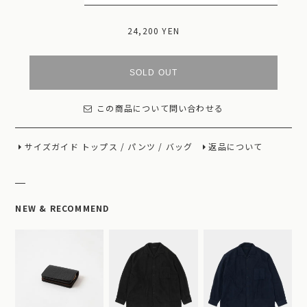
24,200 YEN
SOLD OUT
この商品について問い合わせる
サイズガイド
トップス
/
パンツ
/
バッグ
返品について
NEW & RECOMMEND