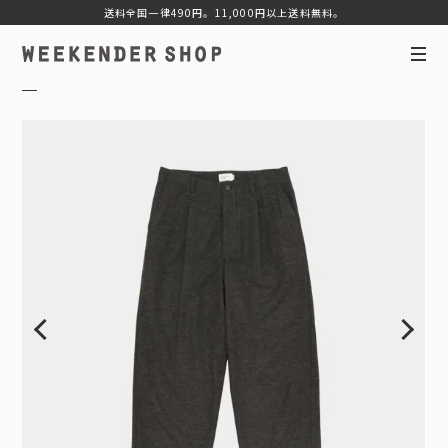
送料全国一律490円。11,000円以上送料無料。