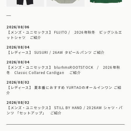
2026/08/06
【メンズ・ユニセックス】 FUJITO / 2026年秋冬 ビッグシルエ
ットシャツ ご紹介
2026/08/04
【レディース】 SUSURI / 26AW タピールパンツ ご紹介
2026/08/04
【メンズ・ユニセックス】 blurhmsROOTSTOCK / 2026年秋
冬 Classic Collared Cardigan ご紹介
2026/08/02
【レディース】 夏本番におすすめ YURTAOのオールインワン ご紹
介
2026/08/02
【メンズ・ユニセックス】 STILL BY HAND / 2026AW シャツ・パ
ンツ 「セットアップ」 ご紹介