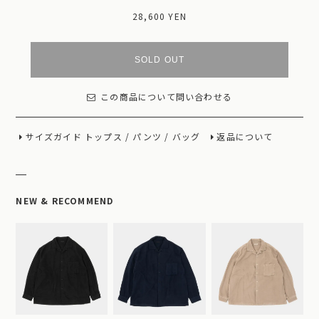
28,600 YEN
SOLD OUT
この商品について問い合わせる
サイズガイド
トップス
/
パンツ
/
バッグ
返品について
NEW & RECOMMEND