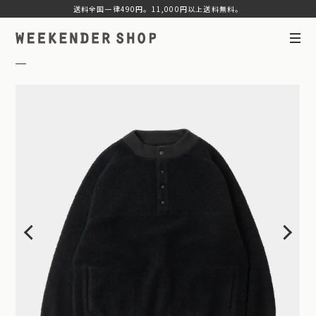
送料全国一律490円。11,000円以上送料無料。