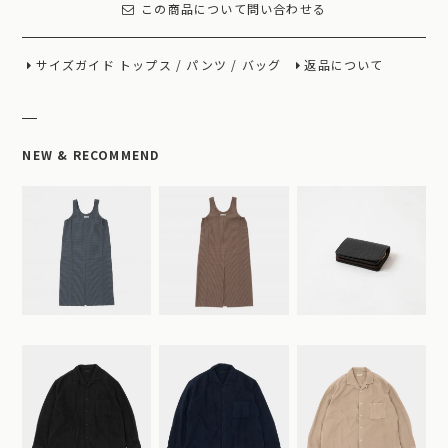
この商品について問い合わせる
サイズガイド
トップス
/
パンツ
/
バッグ
返品について
NEW & RECOMMEND