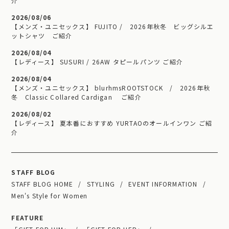
介
2026/08/06
【メンズ・ユニセックス】 FUJITO / 2026年秋冬 ビッグシルエ
ットシャツ ご紹介
2026/08/04
【レディース】 SUSURI / 26AW タピールパンツ ご紹介
2026/08/04
【メンズ・ユニセックス】 blurhmsROOTSTOCK / 2026年秋
冬 Classic Collared Cardigan ご紹介
2026/08/02
【レディース】 夏本番におすすめ YURTAOのオールインワン ご紹
介
STAFF BLOG
STAFF BLOG HOME
STYLING
EVENT INFORMATION
Men's Style for Women
FEATURE