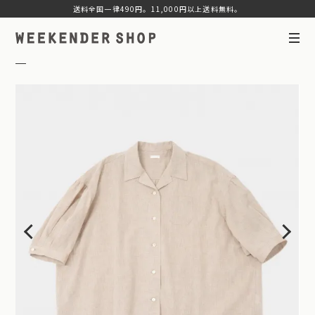
送料全国一律490円。11,000円以上送料無料。