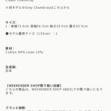
※同モデルのGrey Chambrayはこちらから
サイズ:
1：身幅73.0cm 肩幅56.5cm 袖丈29.0cm 着丈65.5cm
●モデル着用サイズ（155cm）：1
素材：
Cotton 90% Linen 10%
生産国:
日本
【WEEKENDER SHOP取り扱い店舗】
こちらの商品は、WEEKENDER SHOP ANDELでの取り扱いとなり
ます。
ブランド説明: