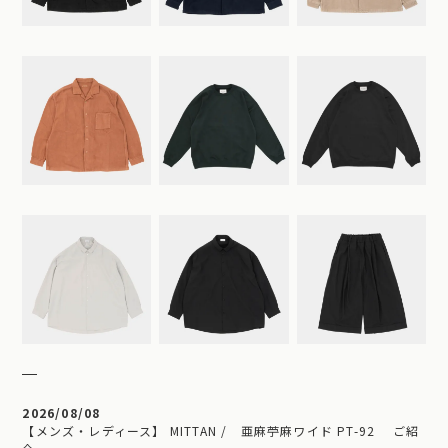
2026/08/08
【メンズ・レディース】 MITTAN / 亜麻苧麻ワイド PT-92 ご紹